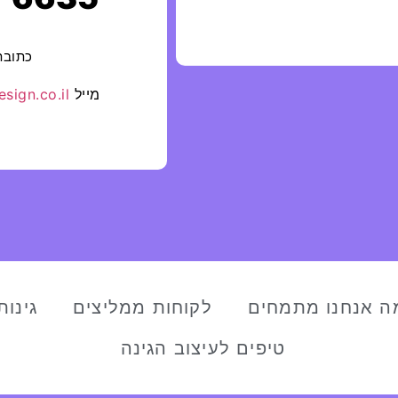
כתוב
מייל
sign.co.il
ה אנחנו מתמחים
לקוחות ממליצים
גינות
טיפים לעיצוב הגינה