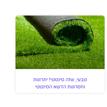
טבעי, שזה סינטטי! יתרונות
וחסרונות הדשא הסינטטי