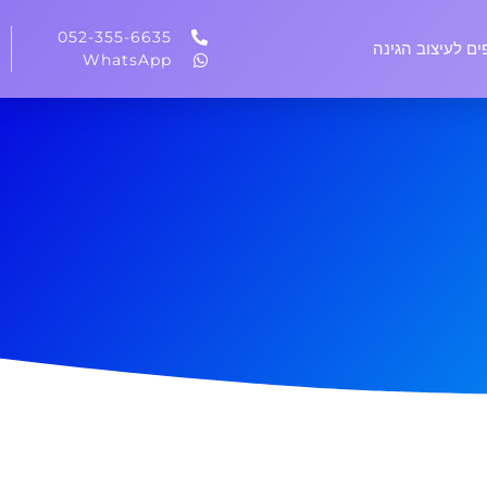
052-355-6635
ים לעיצוב הגינה
WhatsApp