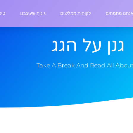
נחנו מתמחים
לקוחות ממליצים
גינות שעיצבנו
טיפ
גנן על הגג
Take A Break And Read All About