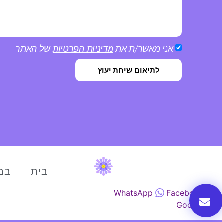
אני מאשר/ת את
מדיניות הפרטיות
של האתר
לתיאום שיחת יעוץ
בית
במ
WhatsApp
Facebook
Google