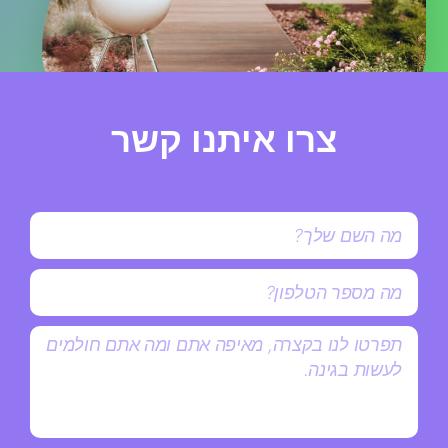
צרו איתנו קשר