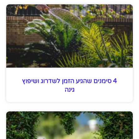
4 סימנים שהגיע הזמן לשדרוג ושיפוץ
גינה