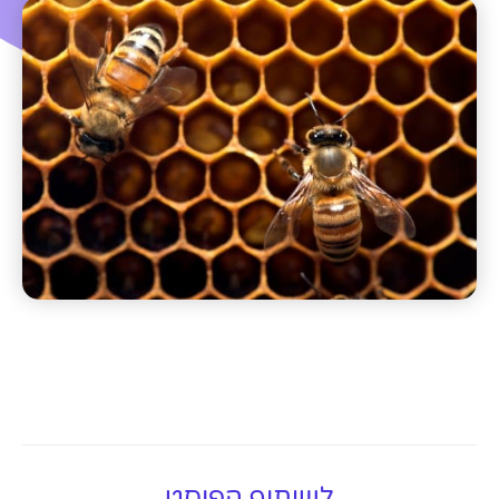
לשיתוף הפוסט