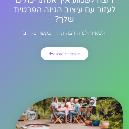
רוצה לשמוע איך אנחנו יכולים
לעזור עם עיצוב הגינה הפרטית
שלך?
השאירו לנו הודעה ונהיה בקשר בקרוב
להשארת הודעה