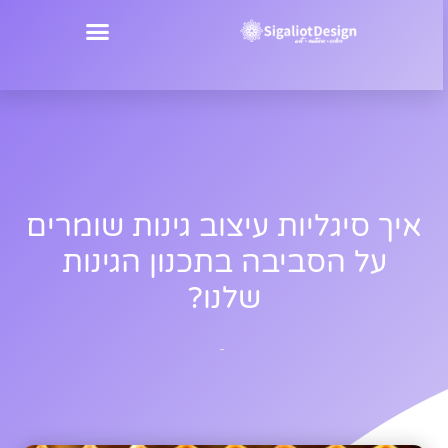
איך סיגליות עיצוב גינות שומרים
על הסביבה בתכנון הגינות
שלנו?
-