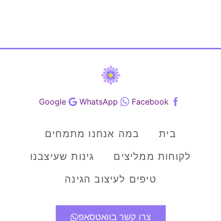
Google
WhatsApp
Facebook
בית
במה אנחנו מתמחים
לקוחות ממליצים
גינות שעיצבנו
טיפים לעיצוב הגינה
צרו קשר בוואטסאפ