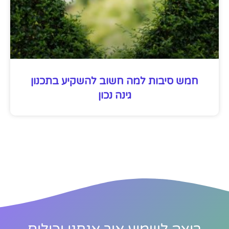
חמש סיבות למה חשוב להשקיע בתכנון
גינה נכון