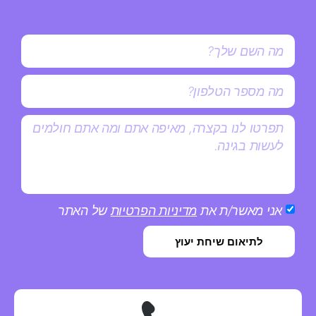
אני מאשר/ת את
מדיניות הפרטיות
של האתר
לתיאום שיחת יעוץ