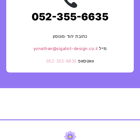
052-355-6635
כתובת
יהוד-מונוסון
מייל
yonathan@sigaliot-design.co.il
וואטסאפ
052-355-6635