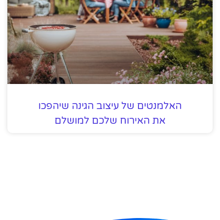
האלמנטים של עיצוב הגינה שיהפכו
את האירוח שלכם למושלם